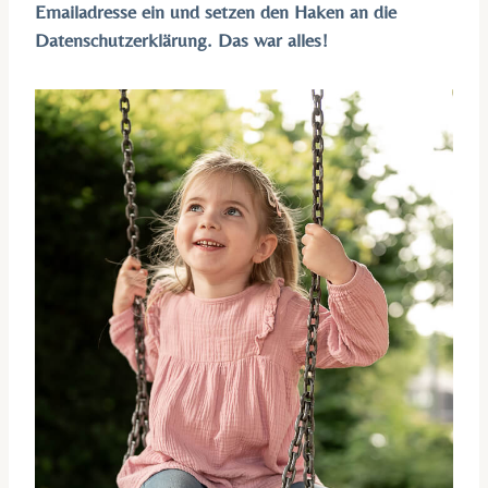
Emailadresse ein und setzen den Haken an die
Datenschutzerklärung. Das war alles!