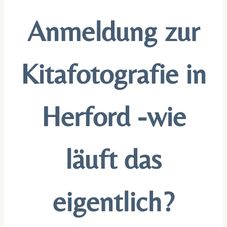
Anmeldung zur
Kitafotografie in
Herford -wie
läuft das
eigentlich?