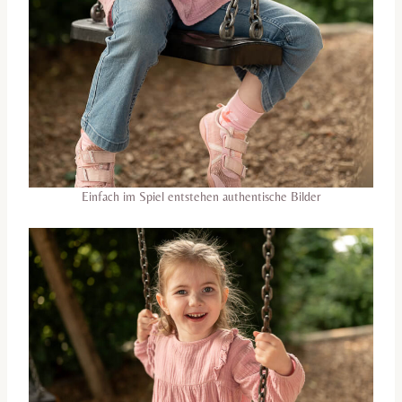
Einfach im Spiel entstehen authentische Bilder