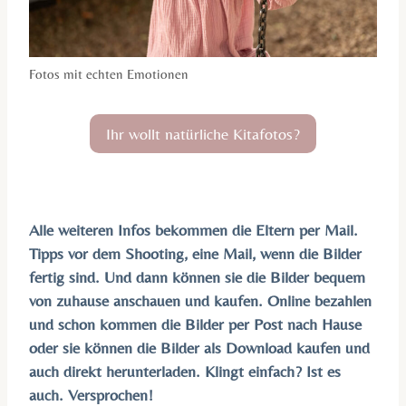
Fotos mit echten Emotionen
Ihr wollt natürliche Kitafotos?
Alle weiteren Infos bekommen die Eltern per Mail.
Tipps vor dem Shooting, eine Mail, wenn die Bilder
fertig sind. Und dann können sie die Bilder bequem
von zuhause anschauen und kaufen. Online bezahlen
und schon kommen die Bilder per Post nach Hause
oder sie können die Bilder als Download kaufen und
auch direkt herunterladen. Klingt einfach? Ist es
auch. Versprochen!