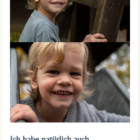
Ich habe natürlich auch…