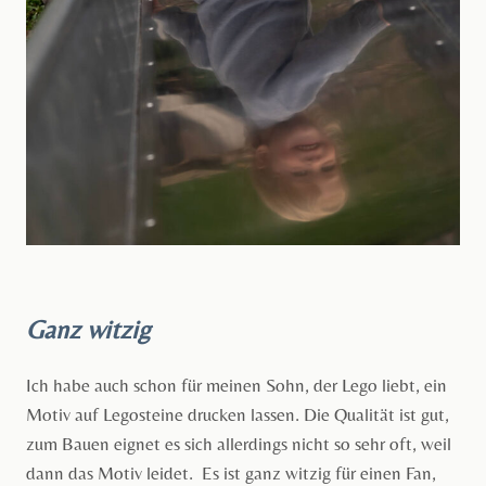
Ganz witzig
Ich habe auch schon für meinen Sohn, der Lego liebt, ein
Motiv auf Legosteine drucken lassen. Die Qualität ist gut,
zum Bauen eignet es sich allerdings nicht so sehr oft, weil
dann das Motiv leidet. Es ist ganz witzig für einen Fan,