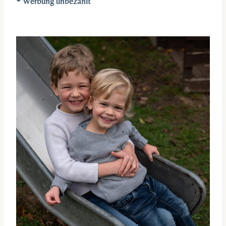
* Werbung unbezahlt