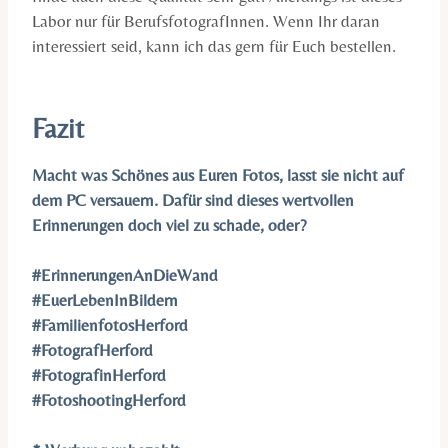
Labor nur für BerufsfotografInnen. Wenn Ihr daran
interessiert seid, kann ich das gern für Euch bestellen.
Fazit
Macht was Schönes aus Euren Fotos, lasst sie nicht auf
dem PC versauern. Dafür sind dieses wertvollen
Erinnerungen doch viel zu schade, oder?
#ErinnerungenAnDieWand
#EuerLebenInBildern
#FamilienfotosHerford
#FotografHerford
#FotografinHerford
#FotoshootingHerford