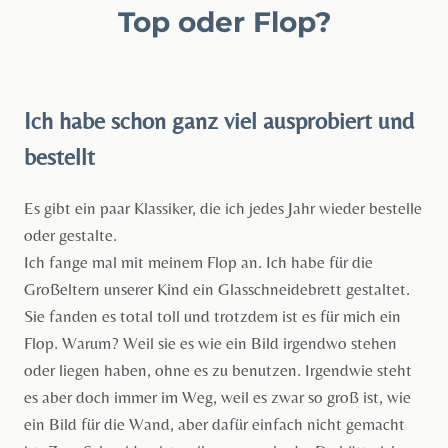
Top oder Flop?
Ich habe schon ganz viel ausprobiert und
bestellt
Es gibt ein paar Klassiker, die ich jedes Jahr wieder bestelle
oder gestalte.
Ich fange mal mit meinem Flop an. Ich habe für die
Großeltern unserer Kind ein Glasschneidebrett gestaltet.
Sie fanden es total toll und trotzdem ist es für mich ein
Flop. Warum? Weil sie es wie ein Bild irgendwo stehen
oder liegen haben, ohne es zu benutzen. Irgendwie steht
es aber doch immer im Weg, weil es zwar so groß ist, wie
ein Bild für die Wand, aber dafür einfach nicht gemacht