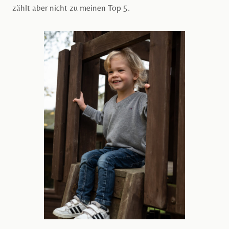
zählt aber nicht zu meinen Top 5.