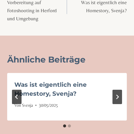
Vorbereitung auf
Was ist eigentlich eine
Fotoshooting in Herford
Homestory, Svenja?
und Umgebung
Ähnliche Beiträge
Was ist eigentlich eine
Homestory, Svenja?
Von
Svenja
30/05/2025